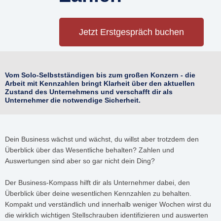
Jetzt Erstgespräch buchen
Vom Solo-Selbstständigen bis zum großen Konzern - die
Arbeit mit Kennzahlen bringt Klarheit über den aktuellen
Zustand des Unternehmens und verschafft dir als
Unternehmer die notwendige Sicherheit.
Dein Business wächst und wächst, du willst aber trotzdem den
Überblick über das Wesentliche behalten? Zahlen und
Auswertungen sind aber so gar nicht dein Ding?
Der Business-Kompass hilft dir als Unternehmer dabei, den
Überblick über deine wesentlichen Kennzahlen zu behalten.
Kompakt und verständlich und innerhalb weniger Wochen wirst du
die wirklich wichtigen Stellschrauben identifizieren und auswerten