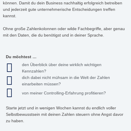
können. Damit du dein Business nachhaltig erfolgreich betreiben
und jederzeit gute unternehmerische Entscheidungen treffen
kannst.
Ohne große Zahlenkolonnen oder wilde Fachbegriffe, aber genau
mit den Daten, die du benötigst und in deiner Sprache.
Du möchtest …
den Überblick über deine wirklich wichtigen
Kennzahlen?
dich dabei nicht mühsam in die Welt der Zahlen
einarbeiten müssen?
von meiner Controlling-Erfahrung profitieren?
Starte jetzt und in wenigen Wochen kannst du endlich voller
Selbstbewusstsein mit deinen Zahlen steuern ohne Angst davor
zu haben.