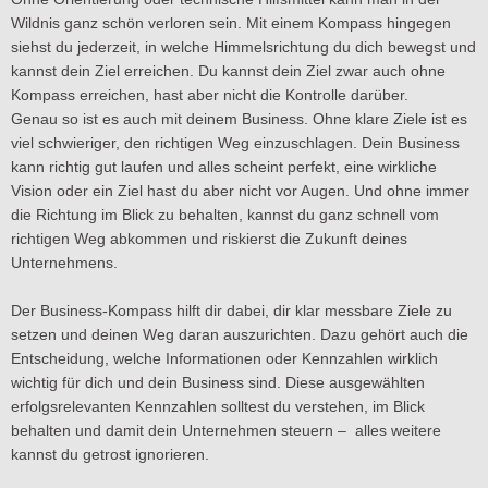
Wildnis ganz schön verloren sein. Mit einem Kompass hingegen
siehst du jederzeit, in welche Himmelsrichtung du dich bewegst und
kannst dein Ziel erreichen. Du kannst dein Ziel zwar auch ohne
Kompass erreichen, hast aber nicht die Kontrolle darüber.
Genau so ist es auch mit deinem Business. Ohne klare Ziele ist es
viel schwieriger, den richtigen Weg einzuschlagen. Dein Business
kann richtig gut laufen und alles scheint perfekt, eine wirkliche
Vision oder ein Ziel hast du aber nicht vor Augen. Und ohne immer
die Richtung im Blick zu behalten, kannst du ganz schnell vom
richtigen Weg abkommen und riskierst die Zukunft deines
Unternehmens.
Der Business-Kompass hilft dir dabei, dir klar messbare Ziele zu
setzen und deinen Weg daran auszurichten. Dazu gehört auch die
Entscheidung, welche Informationen oder Kennzahlen wirklich
wichtig für dich und dein Business sind. Diese ausgewählten
erfolgsrelevanten Kennzahlen solltest du verstehen, im Blick
behalten und damit dein Unternehmen steuern – alles weitere
kannst du getrost ignorieren.