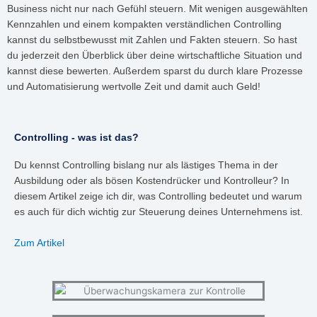
Business nicht nur nach Gefühl steuern. Mit wenigen ausgewählten
Kennzahlen und einem kompakten verständlichen Controlling
kannst du selbstbewusst mit Zahlen und Fakten steuern. So hast
du jederzeit den Überblick über deine wirtschaftliche Situation und
kannst diese bewerten. Außerdem sparst du durch klare Prozesse
und Automatisierung wertvolle Zeit und damit auch Geld!
Controlling - was ist das?
Du kennst Controlling bislang nur als lästiges Thema in der
Ausbildung oder als bösen Kostendrücker und Kontrolleur? In
diesem Artikel zeige ich dir, was Controlling bedeutet und warum
es auch für dich wichtig zur Steuerung deines Unternehmens ist.
Zum Artikel