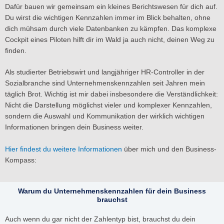
Dafür bauen wir gemeinsam ein kleines Berichtswesen für dich auf.
Du wirst die wichtigen Kennzahlen immer im Blick behalten, ohne
dich mühsam durch viele Datenbanken zu kämpfen. Das komplexe
Cockpit eines Piloten hilft dir im Wald ja auch nicht, deinen Weg zu
finden.
Als studierter Betriebswirt und langjähriger HR-Controller in der
Sozialbranche sind Unternehmenskennzahlen seit Jahren mein
täglich Brot. Wichtig ist mir dabei insbesondere die Verständlichkeit:
Nicht die Darstellung möglichst vieler und komplexer Kennzahlen,
sondern die Auswahl und Kommunikation der wirklich wichtigen
Informationen bringen dein Business weiter.
Hier findest du weitere Informationen
über mich und den Business-
Kompass:
Warum du Unternehmenskennzahlen für dein Business
brauchst
Auch wenn du gar nicht der Zahlentyp bist, brauchst du dein