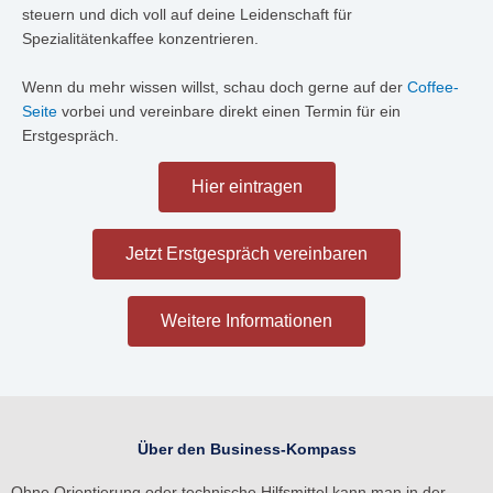
steuern und dich voll auf deine Leidenschaft für
Spezialitätenkaffee konzentrieren.
Wenn du mehr wissen willst, schau doch gerne auf der
Coffee-
Seite
vorbei und vereinbare direkt einen Termin für ein
Erstgespräch.
Hier eintragen
Jetzt Erstgespräch vereinbaren
Weitere Informationen
Über den Business-Kompass
Ohne Orientierung oder technische Hilfsmittel kann man in der