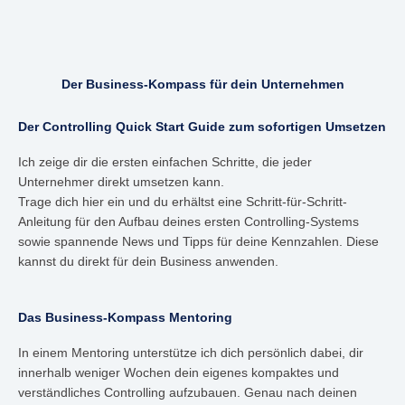
Der Business-Kompass für dein Unternehmen
Der Controlling Quick Start Guide zum sofortigen Umsetzen
Ich zeige dir die ersten einfachen Schritte, die jeder
Unternehmer direkt umsetzen kann.
Trage dich hier ein und du erhältst eine Schritt-für-Schritt-
Anleitung für den Aufbau deines ersten Controlling-Systems
sowie spannende News und Tipps für deine Kennzahlen. Diese
kannst du direkt für dein Business anwenden.
Das Business-Kompass Mentoring
In einem Mentoring unterstütze ich dich persönlich dabei, dir
innerhalb weniger Wochen dein eigenes kompaktes und
verständliches Controlling aufzubauen. Genau nach deinen